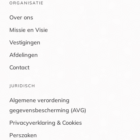
ORGANISATIE
Over ons
Missie en Visie
Vestigingen
Afdelingen
Contact
JURIDISCH
Algemene verordening
gegevensbescherming (AVG)
Privacyverklaring & Cookies
Perszaken