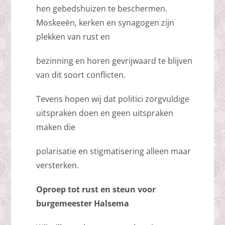
hen gebedshuizen te beschermen.
Moskeeën, kerken en synagogen zijn
plekken van rust en
bezinning en horen gevrijwaard te blijven
van dit soort conflicten.
Tevens hopen wij dat politici zorgvuldige
uitspraken doen en geen uitspraken
maken die
polarisatie en stigmatisering alleen maar
versterken.
Oproep tot rust en steun voor
burgemeester Halsema