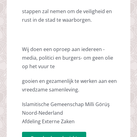
stappen zal nemen om de veiligheid en
rust in de stad te waarborgen.
Wij doen een oproep aan iedereen -
media, politici en burgers- om geen olie
op het vuur te
gooien en gezamenlijk te werken aan een
vreedzame samenleving.
Islamitische Gemeenschap Milli Görüş
Noord-Nederland
Afdeling Externe Zaken