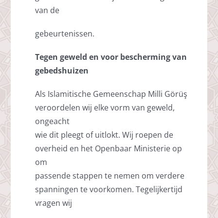
van de
gebeurtenissen.
Tegen geweld en voor bescherming van
gebedshuizen
Als Islamitische Gemeenschap Milli Görüş
veroordelen wij elke vorm van geweld,
ongeacht
wie dit pleegt of uitlokt. Wij roepen de
overheid en het Openbaar Ministerie op
om
passende stappen te nemen om verdere
spanningen te voorkomen. Tegelijkertijd
vragen wij