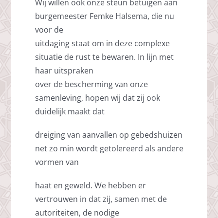
Wij willen ook onze steun betuigen aan
burgemeester Femke Halsema, die nu
voor de
uitdaging staat om in deze complexe
situatie de rust te bewaren. In lijn met
haar uitspraken
over de bescherming van onze
samenleving, hopen wij dat zij ook
duidelijk maakt dat
dreiging van aanvallen op gebedshuizen
net zo min wordt getolereerd als andere
vormen van
haat en geweld. We hebben er
vertrouwen in dat zij, samen met de
autoriteiten, de nodige