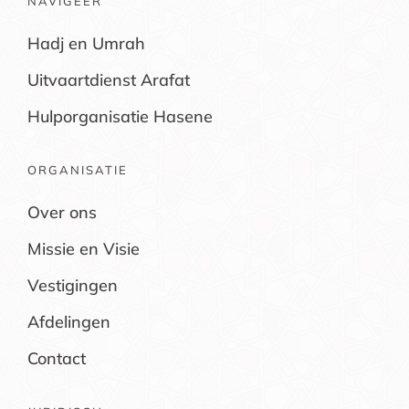
NAVIGEER
Hadj en Umrah
Uitvaartdienst Arafat
Hulporganisatie Hasene
ORGANISATIE
Over ons
Missie en Visie
Vestigingen
Afdelingen
Contact