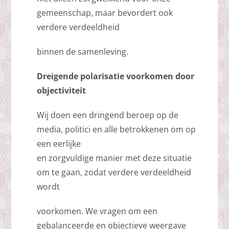
gemeenschap, maar bevordert ook
verdere verdeeldheid
binnen de samenleving.
Dreigende polarisatie voorkomen door
objectiviteit
Wij doen een dringend beroep op de
media, politici en alle betrokkenen om op
een eerlijke
en zorgvuldige manier met deze situatie
om te gaan, zodat verdere verdeeldheid
wordt
voorkomen. We vragen om een
gebalanceerde en objectieve weergave