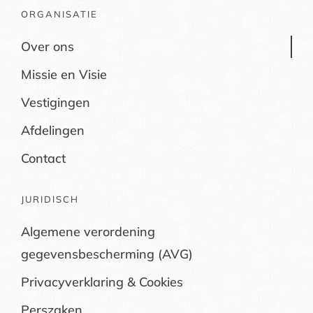
ORGANISATIE
Over ons
Missie en Visie
Vestigingen
Afdelingen
Contact
JURIDISCH
Algemene verordening
gegevensbescherming (AVG)
Privacyverklaring & Cookies
Perszaken