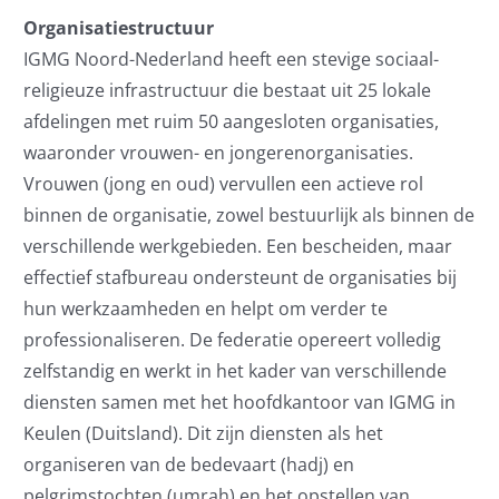
Organisatiestructuur
IGMG Noord-Nederland heeft een stevige sociaal-
religieuze infrastructuur die bestaat uit 25 lokale
afdelingen met ruim 50 aangesloten organisaties,
waaronder vrouwen- en jongerenorganisaties.
Vrouwen (jong en oud) vervullen een actieve rol
binnen de organisatie, zowel bestuurlijk als binnen de
verschillende werkgebieden. Een bescheiden, maar
effectief stafbureau ondersteunt de organisaties bij
hun werkzaamheden en helpt om verder te
professionaliseren. De federatie opereert volledig
zelfstandig en werkt in het kader van verschillende
diensten samen met het hoofdkantoor van IGMG in
Keulen (Duitsland). Dit zijn diensten als het
organiseren van de bedevaart (hadj) en
pelgrimstochten (umrah) en het opstellen van