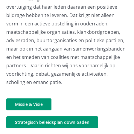
overtuiging dat haar leden daaraan een positieve
bijdrage hebben te leveren. Dat krijgt niet alleen
vorm in een actieve opstelling in ouderraden,
maatschappelijke organisaties, klankbordgroepen,
adviesraden, buurtorganisaties en politieke partijen,
maar ook in het aangaan van samenwerkingsbanden
en het smeden van coalities met maatschappelijke
partners. Daarin richten wij ons voornamelijk op
voorlichting, debat, gezamenlijke activiteiten,
scholing en emancipatie.
Missie & Visie
Strategisch beleidsplan downloaden