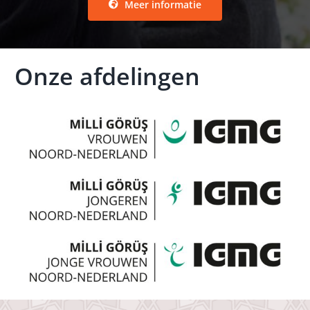
Meer informatie
Onze afdelingen