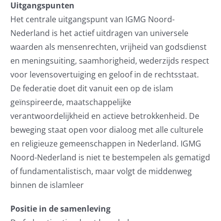
Uitgangspunten
Het centrale uitgangspunt van IGMG Noord-
Nederland is het actief uitdragen van universele
waarden als mensenrechten, vrijheid van godsdienst
en meningsuiting, saamhorigheid, wederzijds respect
voor levensovertuiging en geloof in de rechtsstaat.
De federatie doet dit vanuit een op de islam
geïnspireerde, maatschappelijke
verantwoordelijkheid en actieve betrokkenheid. De
beweging staat open voor dialoog met alle culturele
en religieuze gemeenschappen in Nederland. IGMG
Noord-Nederland is niet te bestempelen als gematigd
of fundamentalistisch, maar volgt de middenweg
binnen de islamleer
Positie in de samenleving