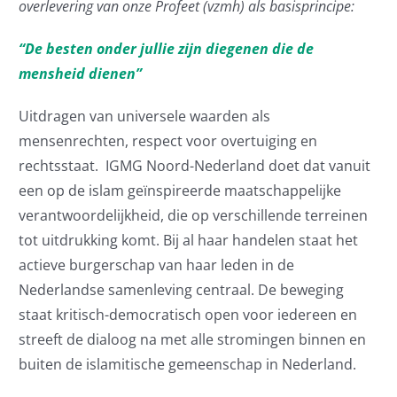
overlevering van onze Profeet (vzmh) als basisprincipe:
“De besten onder jullie zijn diegenen die de
mensheid dienen”
Uitdragen van universele waarden als
mensenrechten, respect voor overtuiging en
rechtsstaat. IGMG Noord-Nederland doet dat vanuit
een op de islam geïnspireerde maatschappelijke
verantwoordelijkheid, die op verschillende terreinen
tot uitdrukking komt. Bij al haar handelen staat het
actieve burgerschap van haar leden in de
Nederlandse samenleving centraal. De beweging
staat kritisch-democratisch open voor iedereen en
streeft de dialoog na met alle stromingen binnen en
buiten de islamitische gemeenschap in Nederland.