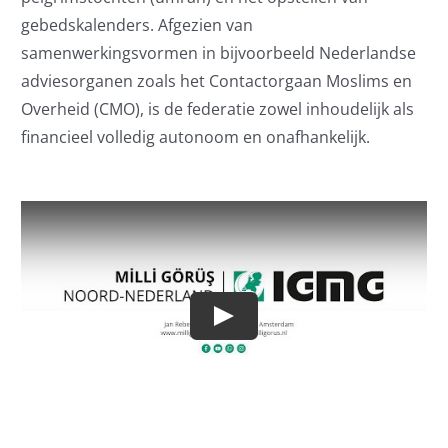
gebedskalenders. Afgezien van
samenwerkingsvormen in bijvoorbeeld Nederlandse
adviesorganen zoals het Contactorgaan Moslims en
Overheid (CMO), is de federatie zowel inhoudelijk als
financieel volledig autonoom en onafhankelijk.
Play