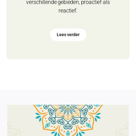
verschillende gebieden, proactief als
reactief.
Lees verder