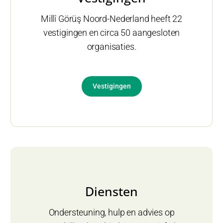
Millî Görüş Noord-Nederland heeft 22
vestigingen en circa 50 aangesloten
organisaties.
Vestigingen
Diensten
Ondersteuning, hulp en advies op