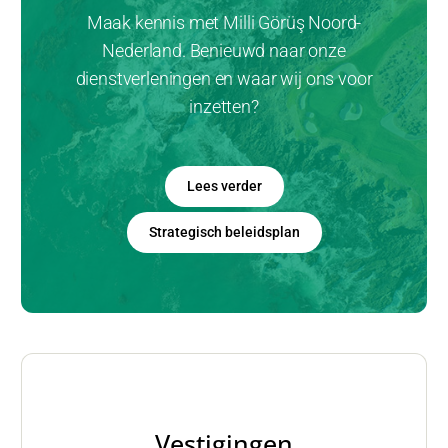
Maak kennis met Milli Görüş Noord-
Nederland. Benieuwd naar onze
dienstverleningen en waar wij ons voor
inzetten?
Lees verder
Strategisch beleidsplan
Vestigingen