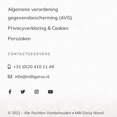
Algemene verordening
gegevensbescherming (AVG)
Privacyverklaring & Cookies
Perszaken
CONTACTGEGEVENS
+31 (0)20 410 11 48
info@milligorus.nl
© 2021 – Alle Rechten Voorbehouden • Milli Görüş Noord-