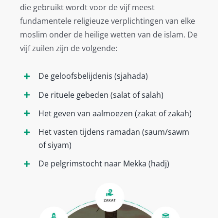
die gebruikt wordt voor de vijf meest
fundamentele religieuze verplichtingen van elke
moslim onder de heilige wetten van de islam. De
vijf zuilen zijn de volgende:
De geloofsbelijdenis (sjahada)
De rituele gebeden (salat of salah)
Het geven van aalmoezen (zakat of zakah)
Het vasten tijdens ramadan (saum/sawm
of siyam)
De pelgrimstocht naar Mekka (hadj)