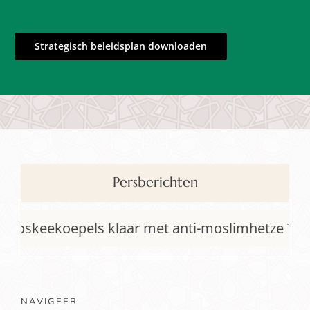
Strategisch beleidsplan downloaden
Persberichten
ekoepels klaar met anti-moslimhetze Telegraaf
NAVIGEER