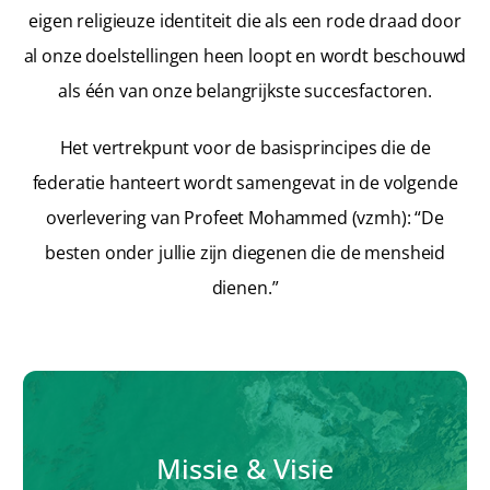
eigen religieuze identiteit die als een rode draad door
al onze doelstellingen heen loopt en wordt beschouwd
als één van onze belangrijkste succesfactoren.
Het vertrekpunt voor de basisprincipes die de
federatie hanteert wordt samengevat in de volgende
overlevering van Profeet Mohammed (vzmh): “De
besten onder jullie zijn diegenen die de mensheid
dienen.”
Missie & Visie